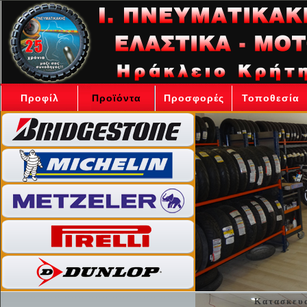
Προφίλ
Προϊόντα
Προσφορές
Τοποθεσία
Κατασκευα