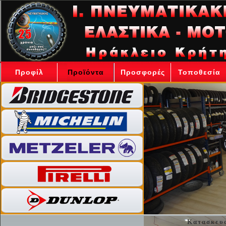
Προφίλ
Προϊόντα
Προσφορές
Τοποθεσία
Κατασκευα