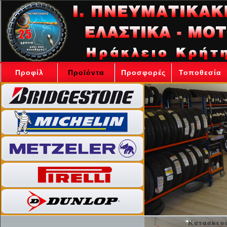
Προφίλ
Προϊόντα
Προσφορές
Τοποθεσία
Κατασκευα