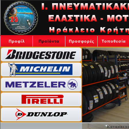
Προφίλ
Προϊόντα
Προσφορές
Τοποθεσία
Κατασκευα